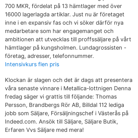
700 MKR, fördelat på 13 hämtlager med över
16000 lagerlagda artiklar. Just nu är företaget
inne i en expansiv fas och vi söker därför nya
medarbetare som har engagemanget och
ambitionen att utvecklas till proffssäljare på vårt
hämtlager på kungsholmen. Lundagrossisten -
företag, adresser, telefonnummer.
Intensivkurs flen pris
Klockan är slagen och det är dags att presentera
våra senaste vinnare i Metallica-lottnigen Denna
fredag säger vi grattis till följande: Thomas
Persson, Brandbergs Rör AB, Billdal 112 lediga
jobb som Säljare, Försäljningschef i Västerås på
Indeed.com. Ansök till Säljare, Säljare Butik,
Erfaren Vvs Säljare med mera!