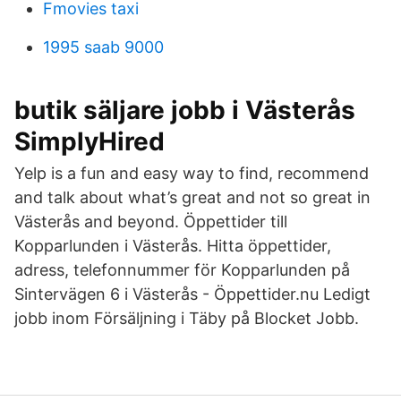
Fmovies taxi
1995 saab 9000
butik säljare jobb i Västerås
SimplyHired
Yelp is a fun and easy way to find, recommend
and talk about what’s great and not so great in
Västerås and beyond. Öppettider till
Kopparlunden i Västerås. Hitta öppettider,
adress, telefonnummer för Kopparlunden på
Sintervägen 6 i Västerås - Öppettider.nu Ledigt
jobb inom Försäljning i Täby på Blocket Jobb.